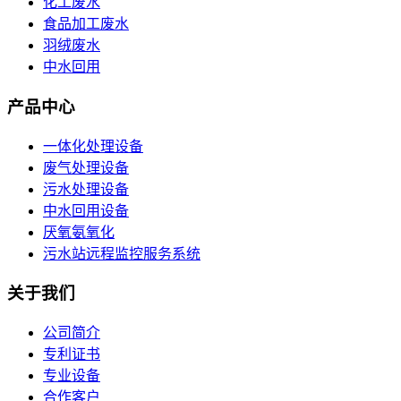
化工废水
食品加工废水
羽绒废水
中水回用
产品中心
一体化处理设备
废气处理设备
污水处理设备
中水回用设备
厌氧氨氧化
污水站远程监控服务系统
关于我们
公司简介
专利证书
专业设备
合作客户