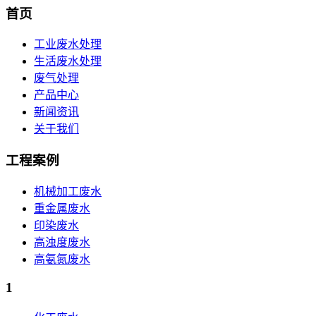
首页
工业废水处理
生活废水处理
废气处理
产品中心
新闻资讯
关于我们
工程案例
机械加工废水
重金属废水
印染废水
高浊度废水
高氨氮废水
1