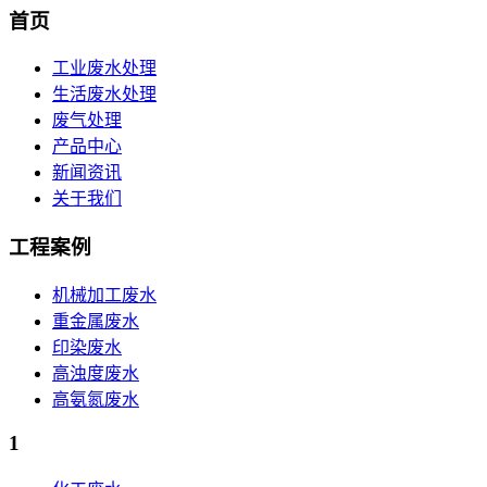
首页
工业废水处理
生活废水处理
废气处理
产品中心
新闻资讯
关于我们
工程案例
机械加工废水
重金属废水
印染废水
高浊度废水
高氨氮废水
1