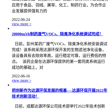
应用于食品、羽绒、屠宰、化工、制药行业，为合作企
业发展提供强有力的
2022-06-24
view more >
20000m3/h制药废气VOCs、除臭净化系统调试完成！
日前，彭州某药厂废气VOCs、除臭净化系统安装调试
完成！该系统采用达源环保开发的生物滤池净化设备，
该设备具有去除效率高，运行稳定可靠，运行费低的特
点。 该药企是在达源环保提供的第一套同类系统运行
成功的基础上，对
2022-06-16
view more >
把创新作为达源环保发展的根基—-达源环保开展2022年
技术创新活动！
日前，成都达源环保公司技术部举行2022年技术创新