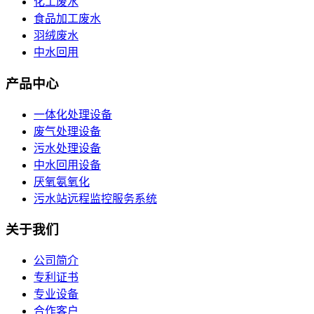
化工废水
食品加工废水
羽绒废水
中水回用
产品中心
一体化处理设备
废气处理设备
污水处理设备
中水回用设备
厌氧氨氧化
污水站远程监控服务系统
关于我们
公司简介
专利证书
专业设备
合作客户